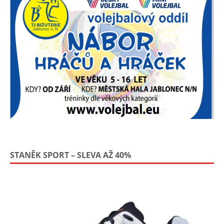
STANĚK SPORT – SLEVA AŽ 40%