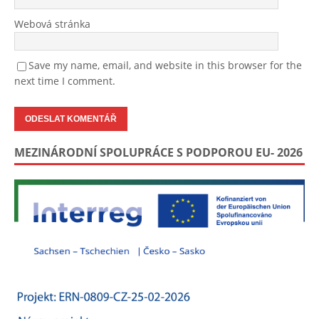
Webová stránka
Save my name, email, and website in this browser for the
next time I comment.
MEZINÁRODNÍ SPOLUPRÁCE S PODPOROU EU- 2026