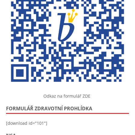
Odkaz na formulář ZDE
FORMULÁŘ ZDRAVOTNÍ PROHLÍDKA
[download id="101"]