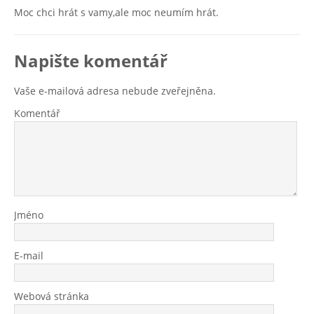
Moc chci hrát s vamy,ale moc neumím hrát.
Napište komentář
Vaše e-mailová adresa nebude zveřejněna.
Komentář
Jméno
E-mail
Webová stránka