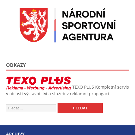
ODKAZY
TEXO PLUS
Kompletní servis
v oblasti výstavnictví a služeb v reklamní propagaci
ARCHIVY