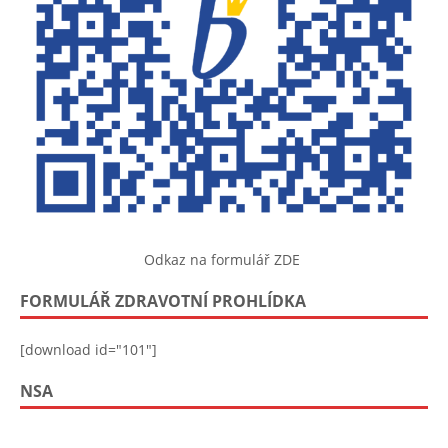
Odkaz na formulář ZDE
FORMULÁŘ ZDRAVOTNÍ PROHLÍDKA
[download id="101"]
NSA