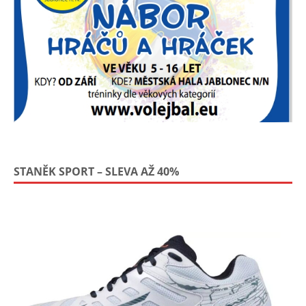
STANĚK SPORT – SLEVA AŽ 40%