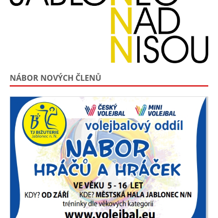
NÁBOR NOVÝCH ČLENŮ