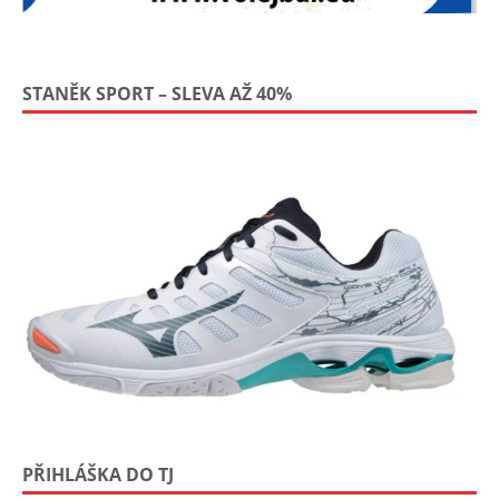
STANĚK SPORT – SLEVA AŽ 40%
PŘIHLÁŠKA DO TJ