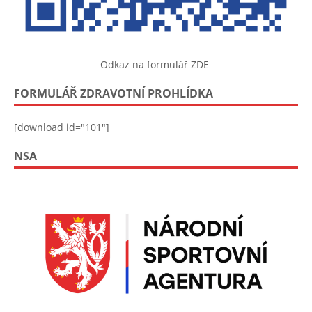
Odkaz na formulář ZDE
FORMULÁŘ ZDRAVOTNÍ PROHLÍDKA
[download id="101"]
NSA