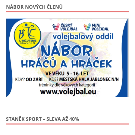
NÁBOR NOVÝCH ČLENŮ
STANĚK SPORT – SLEVA AŽ 40%