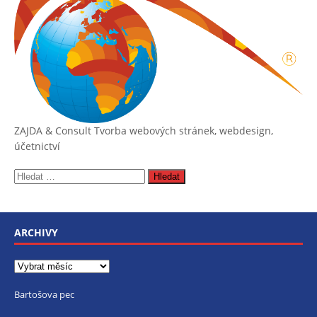
ZAJDA & Consult
Tvorba webových stránek, webdesign,
účetnictví
ARCHIVY
Bartošova pec