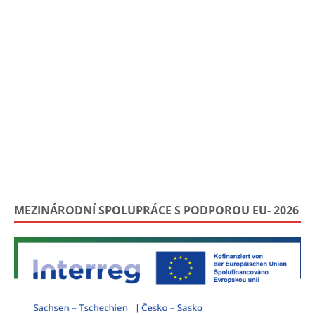
MEZINÁRODNÍ SPOLUPRÁCE S PODPOROU EU- 2026