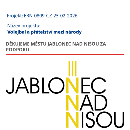
DĚKUJEME MĚSTU JABLONEC NAD NISOU ZA
PODPORU