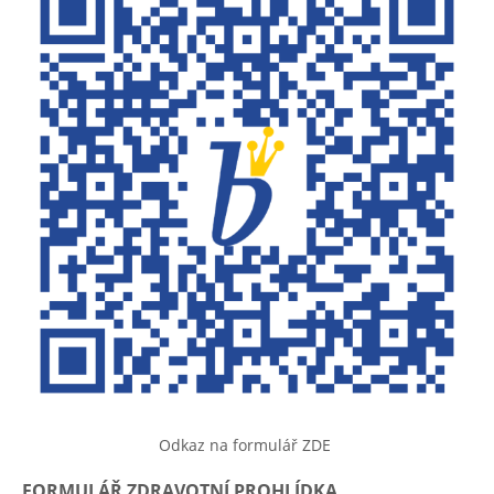
Odkaz na formulář ZDE
FORMULÁŘ ZDRAVOTNÍ PROHLÍDKA