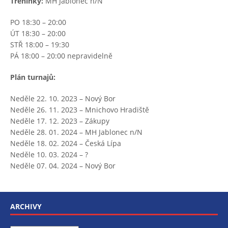
Tréninky:
MH Jablonec n/N
PO 18:30 – 20:00
ÚT 18:30 – 20:00
STŘ 18:00 – 19:30
PÁ 18:00 – 20:00 nepravidelně
Plán turnajů:
Neděle 22. 10. 2023 – Nový Bor
Neděle 26. 11. 2023 – Mnichovo Hradiště
Neděle 17. 12. 2023 – Zákupy
Neděle 28. 01. 2024 – MH Jablonec n/N
Neděle 18. 02. 2024 – Česká Lípa
Neděle 10. 03. 2024 – ?
Neděle 07. 04. 2024 – Nový Bor
ARCHIVY