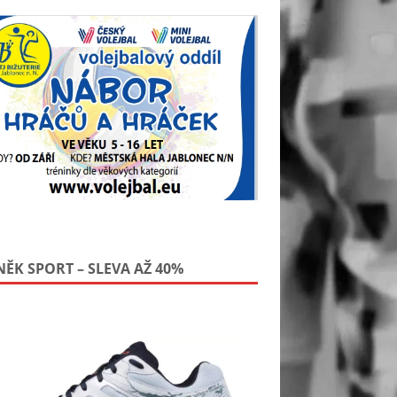
NĚK SPORT – SLEVA AŽ 40%