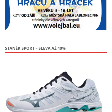
STANĚK SPORT – SLEVA AŽ 40%