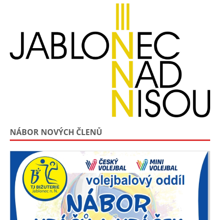
NÁBOR NOVÝCH ČLENŮ