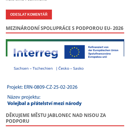
MEZINÁRODNÍ SPOLUPRÁCE S PODPOROU EU- 2026
DĚKUJEME MĚSTU JABLONEC NAD NISOU ZA
PODPORU