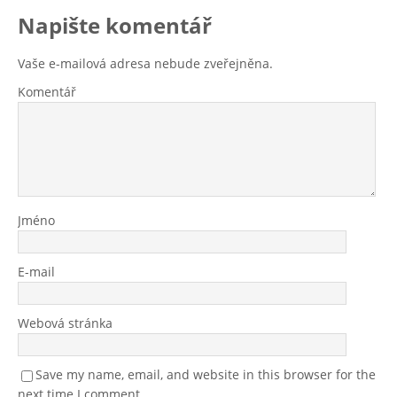
Napište komentář
Vaše e-mailová adresa nebude zveřejněna.
Komentář
Jméno
E-mail
Webová stránka
Save my name, email, and website in this browser for the
next time I comment.