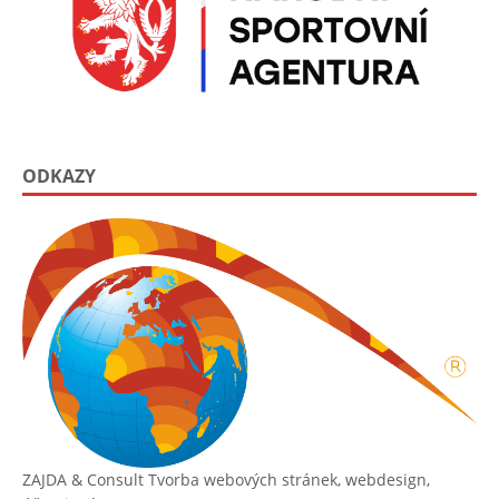
ODKAZY
ZAJDA & Consult
Tvorba webových stránek, webdesign,