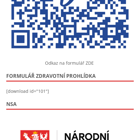
Odkaz na formulář ZDE
FORMULÁŘ ZDRAVOTNÍ PROHLÍDKA
[download id="101"]
NSA