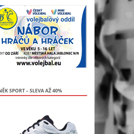
NĚK SPORT – SLEVA AŽ 40%