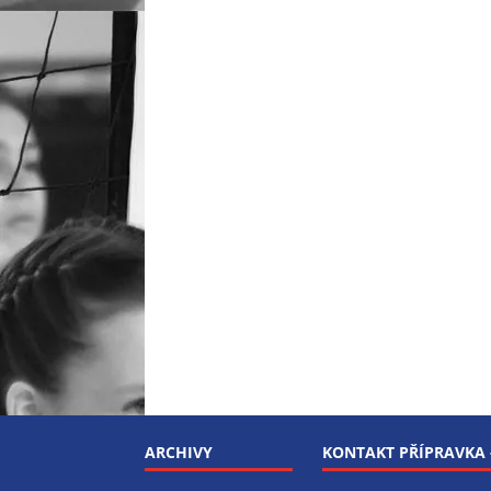
ARCHIVY
KONTAKT PŘÍPRAVKA