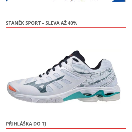
STANĚK SPORT – SLEVA AŽ 40%
PŘIHLÁŠKA DO TJ