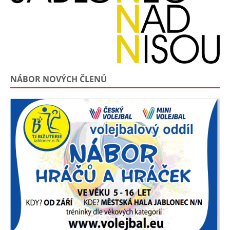
NÁBOR NOVÝCH ČLENŮ