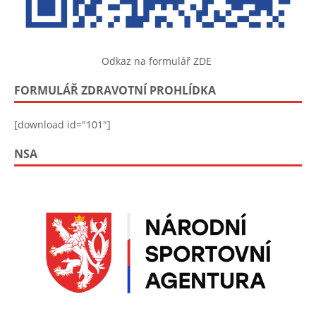
Odkaz na formulář ZDE
FORMULÁŘ ZDRAVOTNÍ PROHLÍDKA
[download id="101"]
NSA