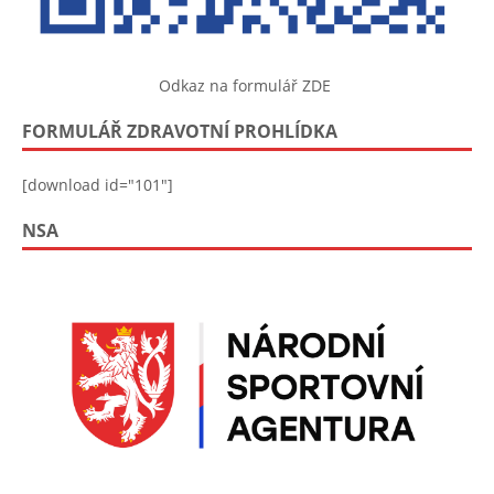
Odkaz na formulář ZDE
FORMULÁŘ ZDRAVOTNÍ PROHLÍDKA
[download id="101"]
NSA