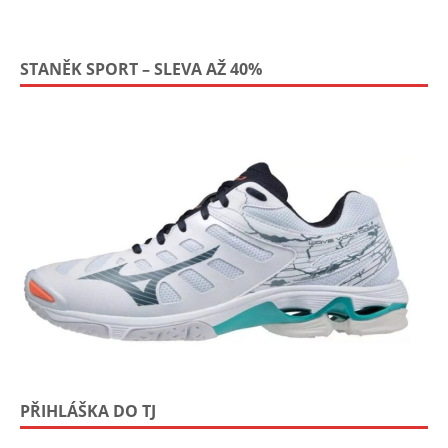
STANĚK SPORT – SLEVA AŽ 40%
PŘIHLÁŠKA DO TJ