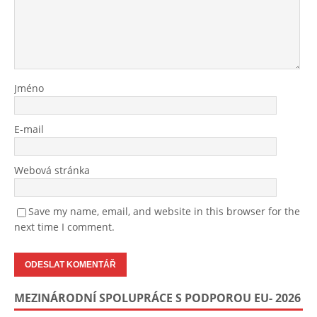
Jméno
E-mail
Webová stránka
Save my name, email, and website in this browser for the
next time I comment.
MEZINÁRODNÍ SPOLUPRÁCE S PODPOROU EU- 2026